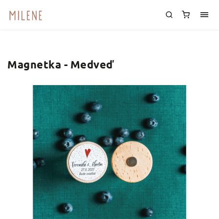
Magnetka - Medveď