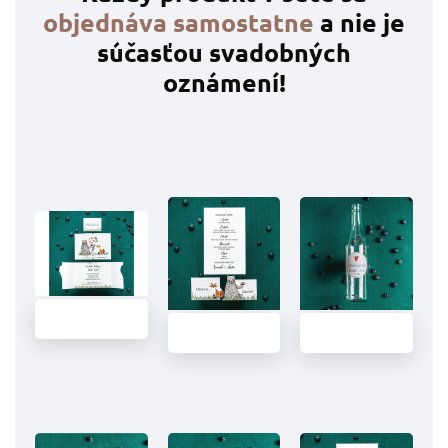
objednáva samostatne
a nie je
súčasťou svadobných
oznámení!