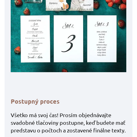
Postupný proces
Všetko má svoj čas! Prosím objednávajte
svadobné tlačoviny postupne, keď budete mať
predstavu o počtoch a zostavené finálne texty.