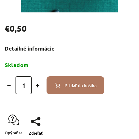
€0,50
Detailné informácie
Skladom
Pridať do košíka
Opýtať sa
Zdieľať