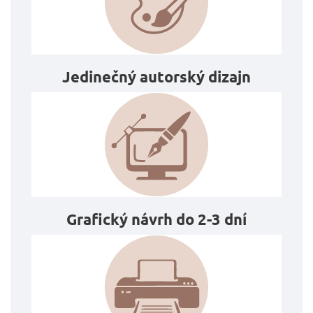
Jedinečný autorský dizajn
Grafický návrh do 2-3 dní