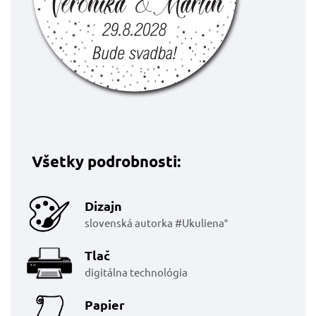
Všetky podrobnosti:
Dizajn
slovenská autorka #Ukuliena°
Tlač
digitálna technológia
Papier