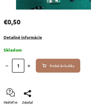
€0,50
Detailné informácie
Skladom
Pridať do košíka
Opýtať sa
Zdieľať