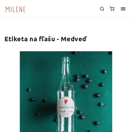
Etiketa na fľašu - Medveď