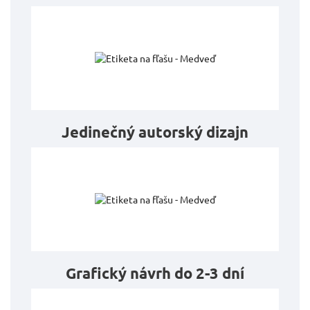
Jedinečný autorský dizajn
Grafický návrh do 2-3 dní