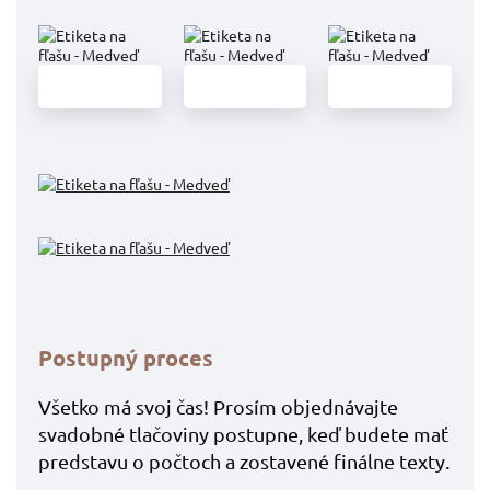
Postupný proces
Všetko má svoj čas! Prosím objednávajte
svadobné tlačoviny postupne, keď budete mať
predstavu o počtoch a zostavené finálne texty.